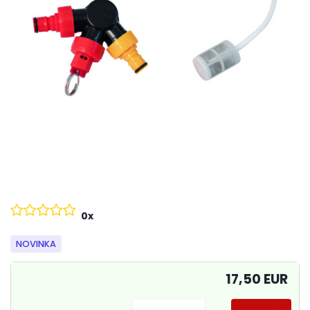
0x
NOVINKA
17,50 EUR