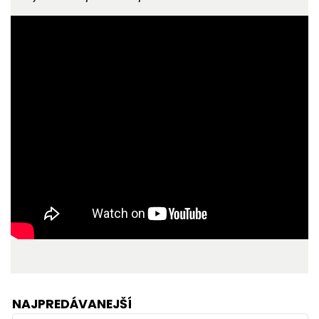
NAJPREDÁVANEJŠÍ